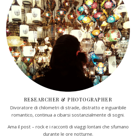
RESEARCHER & PHOTOGRAPHER
Divoratore di chilometri di strade, distratto e inguaribile
romantico, continua a cibarsi sostanzialmente di sogni.
Ama il post – rock e i racconti di viaggi lontani che sfumano
durante le ore notturne.​