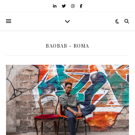
BAOBAB - ROMA