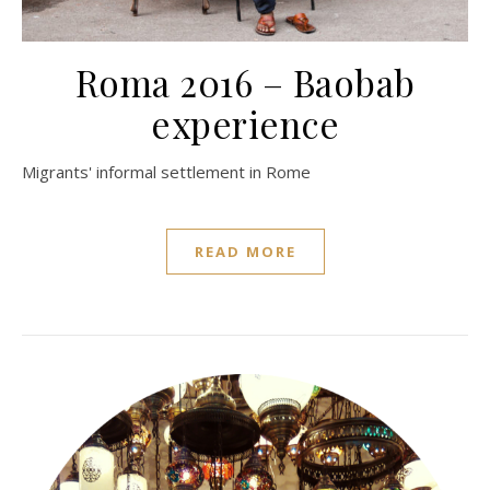
Roma 2016 – Baobab
experience
Migrants' informal settlement in Rome
READ MORE