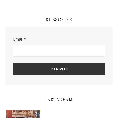
SUBSCRIBE
Email
*
INSTAGRAM