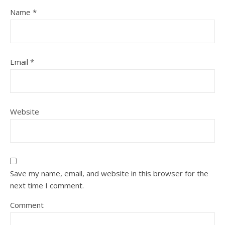
Name
*
Email
*
Website
Save my name, email, and website in this browser for the
next time I comment.
Comment