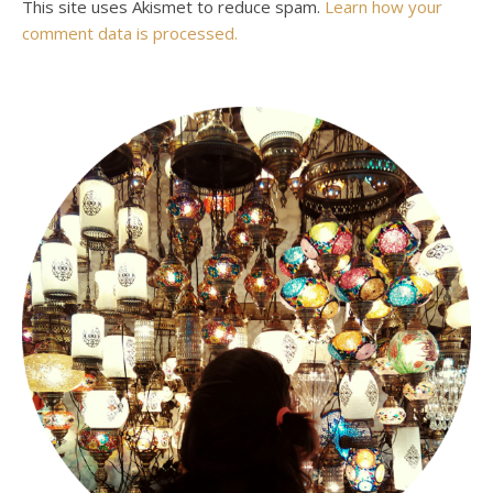
This site uses Akismet to reduce spam.
Learn how your
comment data is processed.