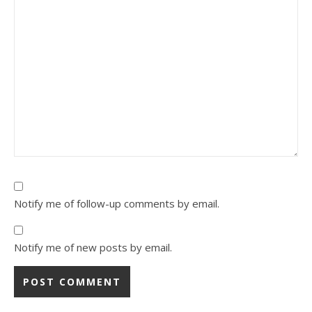
Notify me of follow-up comments by email.
Notify me of new posts by email.