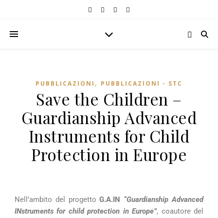
,
PUBBLICAZIONI
PUBBLICAZIONI - STC
Save the Children –
Guardianship Advanced
Instruments for Child
Protection in Europe
Nell’ambito del progetto
G.A.IN
“Guardianship Advanced
INstruments for child protection in Europe”
, coautore del