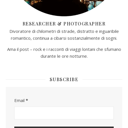
RESEARCHER & PHOTOGRAPHER
Divoratore di chilometri di strade, distratto e inguaribile
romantico, continua a cibarsi sostanzialmente di sogni.
Ama il post – rock e i racconti di viaggi lontani che sfumano
durante le ore notturne.​
SUBSCRIBE
Email
*