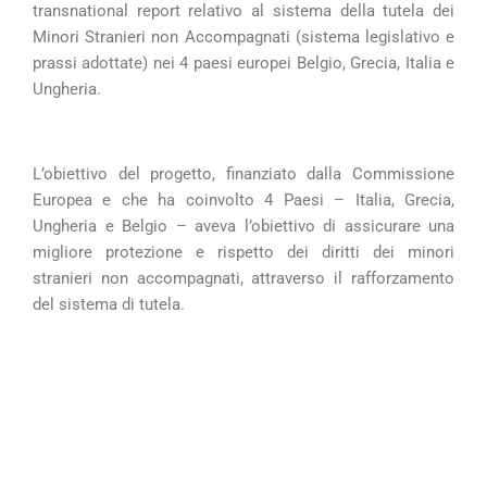
transnational report relativo al sistema della tutela dei
Minori Stranieri non Accompagnati (sistema legislativo e
prassi adottate) nei 4 paesi europei Belgio, Grecia, Italia e
Ungheria.
L’obiettivo del progetto, finanziato dalla Commissione
Europea e che ha coinvolto 4 Paesi – Italia, Grecia,
Ungheria e Belgio – aveva l’obiettivo di assicurare una
migliore protezione e rispetto dei diritti dei minori
stranieri non accompagnati, attraverso il rafforzamento
del sistema di tutela.