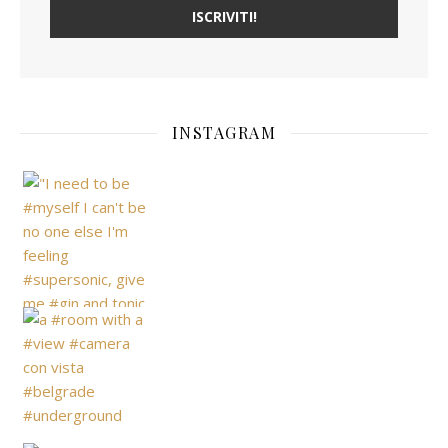
INSTAGRAM