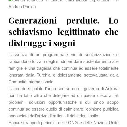
Generazioni perdute. Lo
schiavismo legittimato che
distrugge i sogni
L’assenza di un programma serio di scolarizzazione e
l’abbandono forzato degli studi per dare sostentamento alle
famiglie è una tragedia che continua ad essere totalmente
ignorata dalla Turchia e dolosamente sottovalutata dalla
Comunità Internazionale.
L’accordo stipulato l’anno scorso con il governo di Ankara
non ha fatto altro che delegare ad un paese cieco a tali
problemi, soluzioni opportunistiche il cui unico scopo
continua ad essere quello di calmierare l’opinione pubblica
angosciata dall’arrivo di milioni di richiedenti asilo.
Eppure i rapporti periodici delle ONG e delle Nazioni Unite