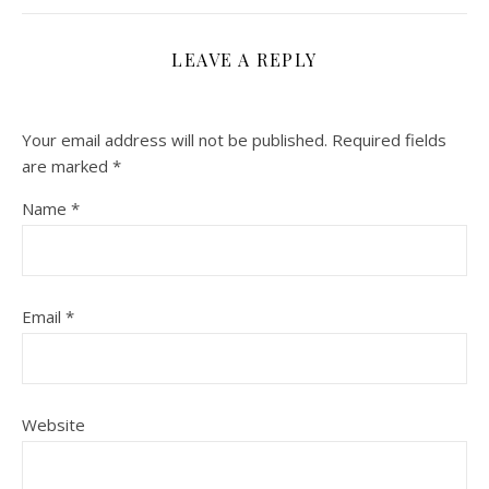
LEAVE A REPLY
Your email address will not be published.
Required fields
are marked
*
Name
*
Email
*
Website