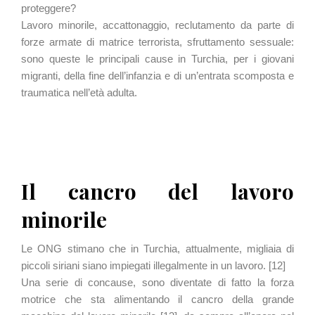
proteggere?
Lavoro minorile, accattonaggio, reclutamento da parte di
forze armate di matrice terrorista, sfruttamento sessuale:
sono queste le principali cause in Turchia, per i giovani
migranti, della fine dell’infanzia e di un’entrata scomposta e
traumatica nell’età adulta.
Il cancro del lavoro
minorile
Le ONG stimano che in Turchia, attualmente, migliaia di
piccoli siriani siano impiegati illegalmente in un lavoro. [12]
Una serie di concause, sono diventate di fatto la forza
motrice che sta alimentando il cancro della grande