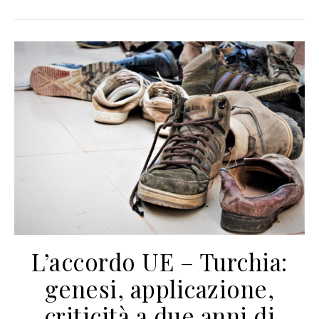
L’accordo UE – Turchia:
genesi, applicazione,
criticità a due anni di