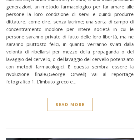
generazioni, un metodo farmacologico per far amare alle
persone la loro condizione di servi e quindi produrre
dittature, come dire, senza lacrime; una sorta di campo di
concentramento indolore per intere società in cui le
persone saranno private di fatto delle loro libertà, ma ne
saranno piuttosto felici, in quanto verranno sviati dalla
volontà di ribellarsi per mezzo della propaganda o del
lavaggio del cervello, o del lavaggio del cervello potenziato
con metodi farmacologici. E questa sembra essere la
rivoluzione finale.(George Orwell) vai al reportage
fotografico 1. L’imbuto greco e…
READ MORE