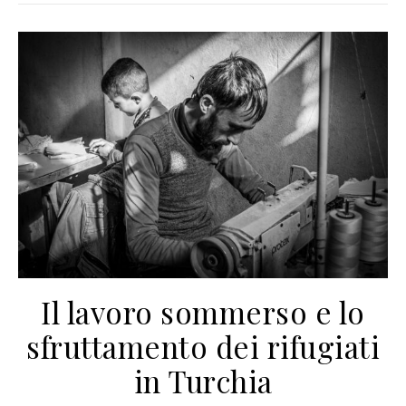
Il lavoro sommerso e lo
sfruttamento dei rifugiati
in Turchia