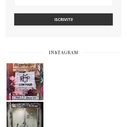
INSTAGRAM