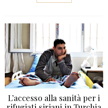
L’accesso alla sanità per i
rifugiati siriani in Turchia