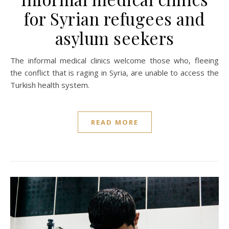
for Syrian refugees and
asylum seekers
The informal medical clinics welcome those who, fleeing
the conflict that is raging in Syria, are unable to access the
Turkish health system.
READ MORE