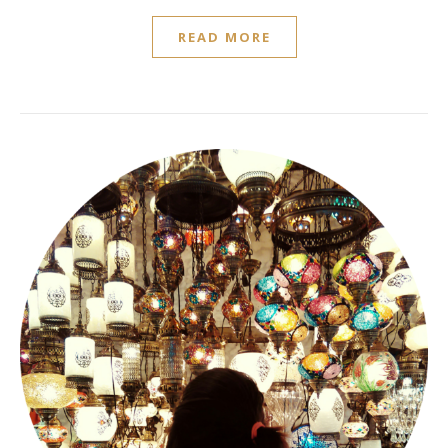
READ MORE