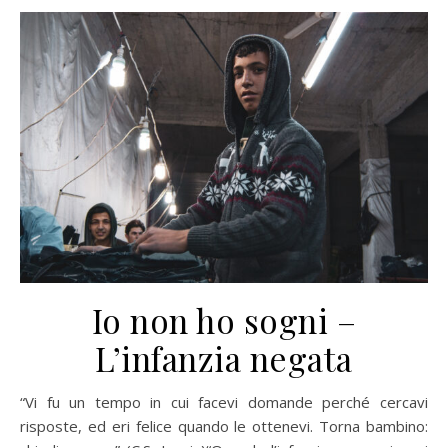
Io non ho sogni –
L’infanzia negata
“Vi fu un tempo in cui facevi domande perché cercavi
risposte, ed eri felice quando le ottenevi. Torna bambino: