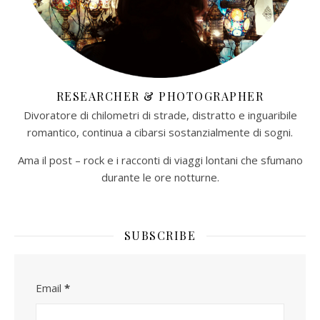
RESEARCHER & PHOTOGRAPHER
Divoratore di chilometri di strade, distratto e inguaribile
romantico, continua a cibarsi sostanzialmente di sogni.
Ama il post – rock e i racconti di viaggi lontani che sfumano
durante le ore notturne.​
SUBSCRIBE
Email
*