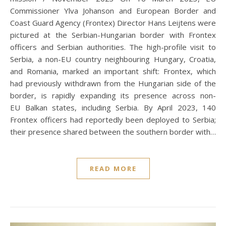
Commissioner Ylva Johanson and European Border and
Coast Guard Agency (Frontex) Director Hans Leijtens were
pictured at the Serbian-Hungarian border with Frontex
officers and Serbian authorities. The high-profile visit to
Serbia, a non-EU country neighbouring Hungary, Croatia,
and Romania, marked an important shift: Frontex, which
had previously withdrawn from the Hungarian side of the
border, is rapidly expanding its presence across non-
EU Balkan states, including Serbia. By April 2023, 140
Frontex officers had reportedly been deployed to Serbia;
their presence shared between the southern border with…
READ MORE