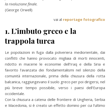
la rivoluzione finale.
(George Orwell)
vai al
reportage fotografico
1. L’imbuto greco e la
trappola turca
Le popolazioni in fuga dalla polveriera mediorientale, dai
conflitti che hanno provocato migliaia di morti innocenti,
ridotto in macerie le economie dell’Iraq e della Siria e
favorito l’avanzata dei fondamentalismi nel silenzio della
comunità internazionale, prima della chiusura della rotta
balcanica, raggiungevano il suolo greco per poi dirigersi, nel
più breve tempo possibile, verso i paesi dell’Europa
occidentale.
Con la chiusura a catena delle frontiere di Ungheria, Serbia
e Macedonia, si è creato un effetto domino per cui l’ultimo