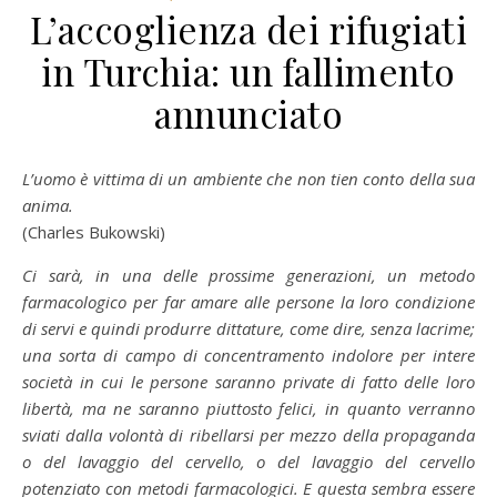
L’accoglienza dei rifugiati
in Turchia: un fallimento
annunciato
L’uomo è vittima di un ambiente che non tien conto della sua
anima.
(Charles Bukowski)
Ci sarà, in una delle prossime generazioni, un metodo
farmacologico per far amare alle persone la loro condizione
di servi e quindi produrre dittature, come dire, senza lacrime;
una sorta di campo di concentramento indolore per intere
società in cui le persone saranno private di fatto delle loro
libertà, ma ne saranno piuttosto felici, in quanto verranno
sviati dalla volontà di ribellarsi per mezzo della propaganda
o del lavaggio del cervello, o del lavaggio del cervello
potenziato con metodi farmacologici. E questa sembra essere