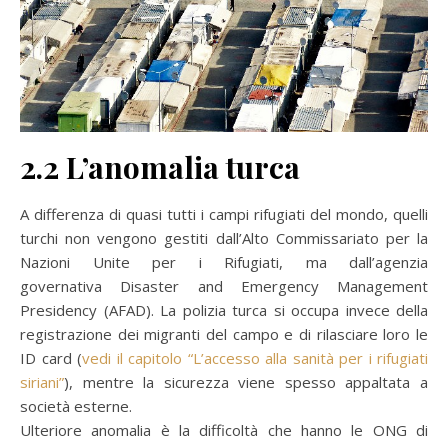
2.2 L’anomalia turca
A differenza di quasi tutti i campi rifugiati del mondo, quelli
turchi non vengono gestiti dall’Alto Commissariato per la
Nazioni Unite per i Rifugiati, ma dall’agenzia
governativa Disaster and Emergency Management
Presidency (AFAD). La polizia turca si occupa invece della
registrazione dei migranti del campo e di rilasciare loro le
ID card (
vedi il capitolo “L’accesso alla sanità per i rifugiati
siriani”
), mentre la sicurezza viene spesso appaltata a
società esterne.
Ulteriore anomalia è la difficoltà che hanno le ONG di