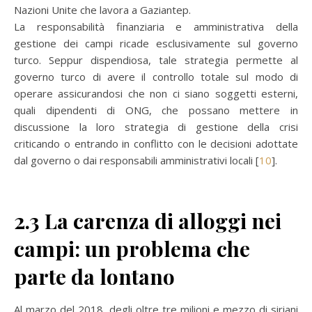
Nazioni Unite che lavora a Gaziantep.
La responsabilità finanziaria e amministrativa della
gestione dei campi ricade esclusivamente sul governo
turco. Seppur dispendiosa, tale strategia permette al
governo turco di avere il controllo totale sul modo di
operare assicurandosi che non ci siano soggetti esterni,
quali dipendenti di ONG, che possano mettere in
discussione la loro strategia di gestione della crisi
criticando o entrando in conflitto con le decisioni adottate
dal governo o dai responsabili amministrativi locali [
10
].
2.3 La carenza di alloggi nei
campi: un problema che
parte da lontano
Al marzo del 2018, degli oltre tre milioni e mezzo di siriani