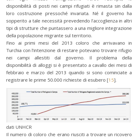
disponibilità di posti nei campi rifugiati è rimasta sin dalla
loro costruzione pressoché invariata. Né il governo ha
sopperito a tale necessità prevedendo l’accoglienza in altri
tipi di strutture che puntassero a una migliore integrazione
della popolazione migrante sul territorio.
Fino ai primi mesi del 2013 coloro che arrivavano in
Turchia con l’intenzione di restare potevano trovare rifugio
nei campi allestiti dal governo. Il problema della
disponibilità di alloggi si è presentato a cavallo dei mesi di
febbraio e marzo del 2013 quando si sono cominciate a
registrare le prime 50.000 richieste di esubero [
15
].
dati UNHCR
Il numero di coloro che erano riusciti a trovare un ricovero