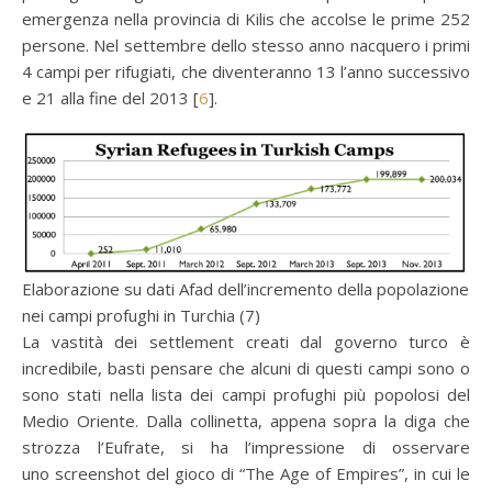
emergenza nella provincia di Kilis che accolse le prime 252
persone. Nel settembre dello stesso anno nacquero i primi
4 campi per rifugiati, che diventeranno 13 l’anno successivo
e 21 alla fine del 2013 [
6
].
Elaborazione su dati Afad dell’incremento della popolazione
nei campi profughi in Turchia (7)
La vastità dei settlement creati dal governo turco è
incredibile, basti pensare che alcuni di questi campi sono o
sono stati nella lista dei campi profughi più popolosi del
Medio Oriente. Dalla collinetta, appena sopra la diga che
strozza l’Eufrate, si ha l’impressione di osservare
uno screenshot del gioco di “The Age of Empires”, in cui le