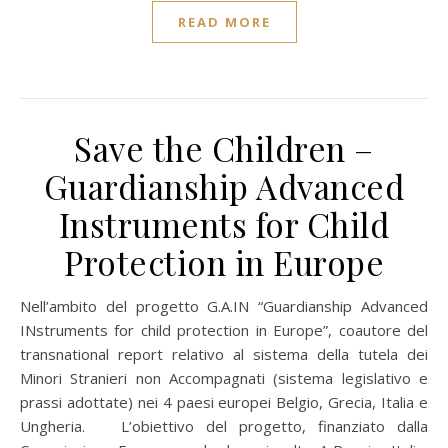
READ MORE
Save the Children –
Guardianship Advanced
Instruments for Child
Protection in Europe
Nell’ambito del progetto G.A.IN “Guardianship Advanced
INstruments for child protection in Europe”, coautore del
transnational report relativo al sistema della tutela dei
Minori Stranieri non Accompagnati (sistema legislativo e
prassi adottate) nei 4 paesi europei Belgio, Grecia, Italia e
Ungheria. L’obiettivo del progetto, finanziato dalla