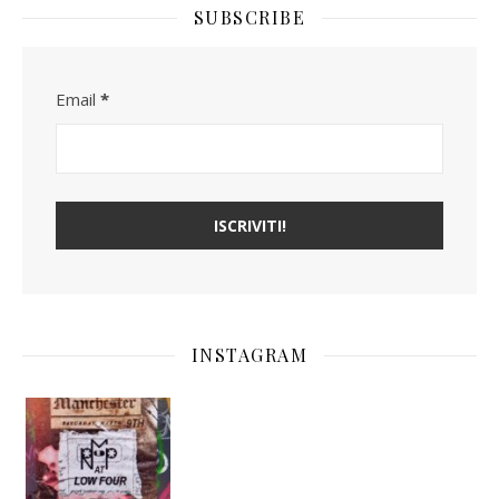
SUBSCRIBE
Email
*
INSTAGRAM