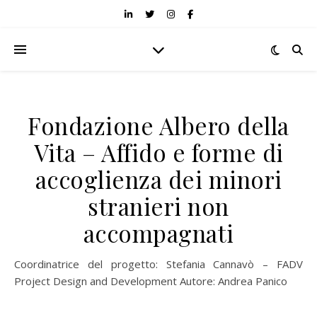
Fondazione Albero della
Vita – Affido e forme di
accoglienza dei minori
stranieri non
accompagnati
Coordinatrice del progetto: Stefania Cannavò – FADV
Project Design and Development Autore: Andrea Panico