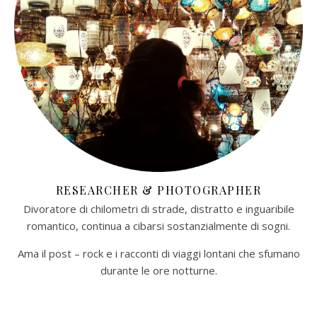
RESEARCHER & PHOTOGRAPHER
Divoratore di chilometri di strade, distratto e inguaribile
romantico, continua a cibarsi sostanzialmente di sogni.
Ama il post – rock e i racconti di viaggi lontani che sfumano
durante le ore notturne.​