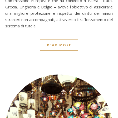
Commissione Europea e che ha coinvolto 4 Paesi – Italia,
Grecia, Ungheria e Belgio – aveva l’obiettivo di assicurare
una migliore protezione e rispetto dei diritti dei minori
stranieri non accompagnati, attraverso il rafforzamento del
sistema di tutela.
READ MORE