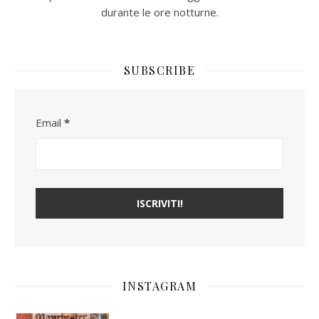
durante le ore notturne.​
SUBSCRIBE
Email
*
INSTAGRAM