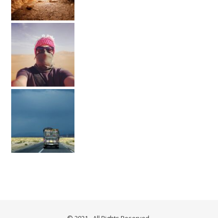
© 2021 - All Rights Reserved.