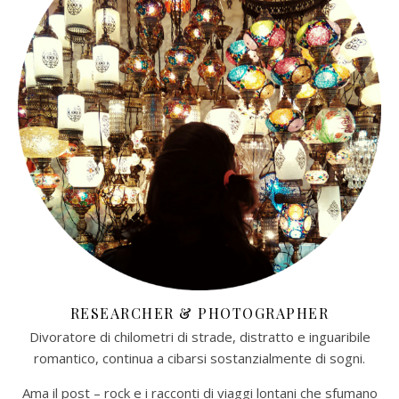
RESEARCHER & PHOTOGRAPHER
Divoratore di chilometri di strade, distratto e inguaribile
romantico, continua a cibarsi sostanzialmente di sogni.
Ama il post – rock e i racconti di viaggi lontani che sfumano