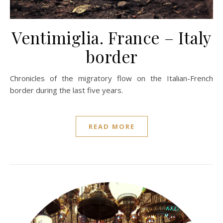
Ventimiglia. France – Italy
border
Chronicles of the migratory flow on the Italian-French
border during the last five years.
READ MORE