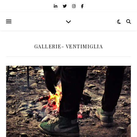
GALLERIE- VENTIMIGLIA