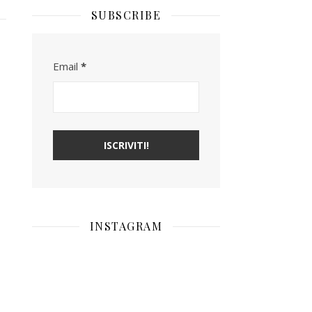
SUBSCRIBE
Email
*
INSTAGRAM