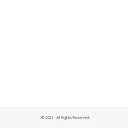
© 2021 - All Rights Reserved.