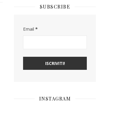
SUBSCRIBE
Email
*
INSTAGRAM