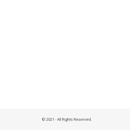
© 2021 - All Rights Reserved.