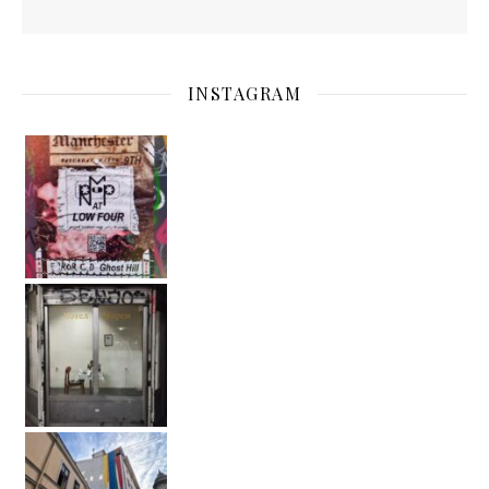
INSTAGRAM