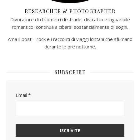
RESEARCHER & PHOTOGRAPHER
Divoratore di chilometri di strade, distratto e inguaribile
romantico, continua a cibarsi sostanzialmente di sogni.
Ama il post – rock e i racconti di viaggi lontani che sfumano
durante le ore notturne.​
SUBSCRIBE
Email
*