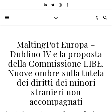
MaltingPot Europa –
Dublino IV e la proposta
della Commissione LIBE.
Nuove ombre sulla tutela
dei diritti dei minori
stranieri non
accompagnati