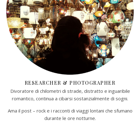
RESEARCHER & PHOTOGRAPHER
Divoratore di chilometri di strade, distratto e inguaribile
romantico, continua a cibarsi sostanzialmente di sogni.
Ama il post – rock e i racconti di viaggi lontani che sfumano
durante le ore notturne.​