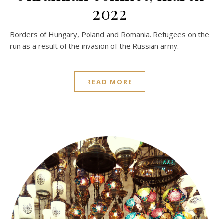
2022
Borders of Hungary, Poland and Romania. Refugees on the
run as a result of the invasion of the Russian army.
READ MORE