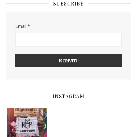
SUBSCRIBE
Email
*
INSTAGRAM