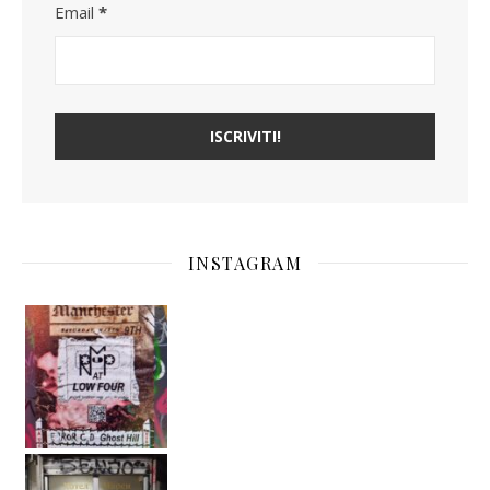
Email
*
INSTAGRAM