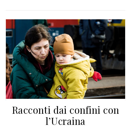
Racconti dai confini con
l’Ucraina