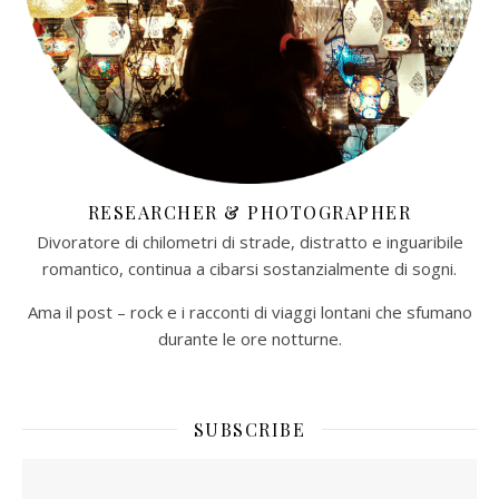
RESEARCHER & PHOTOGRAPHER
Divoratore di chilometri di strade, distratto e inguaribile
romantico, continua a cibarsi sostanzialmente di sogni.
Ama il post – rock e i racconti di viaggi lontani che sfumano
durante le ore notturne.​
SUBSCRIBE