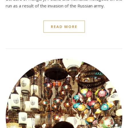
run as a result of the invasion of the Russian army.
READ MORE